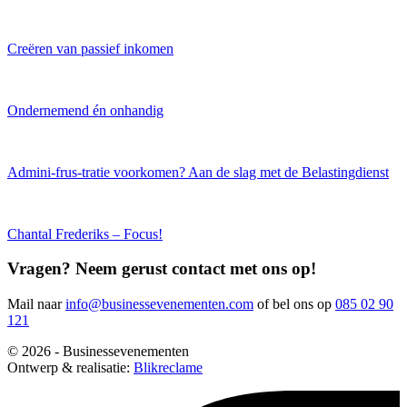
Creëren van passief inkomen
Ondernemend én onhandig
Admini-frus-tratie voorkomen? Aan de slag met de Belastingdienst
Chantal Frederiks – Focus!
Vragen? Neem gerust contact met ons op!
Mail naar
info@businessevenementen.com
of bel ons op
085 02 90
121
© 2026 - Businessevenementen
Ontwerp & realisatie:
Blikreclame