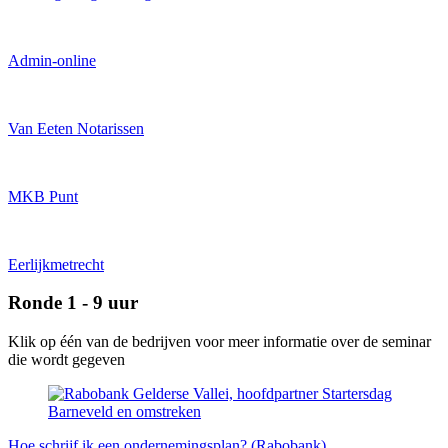
Admin-online
Van Eeten Notarissen
MKB Punt
Eerlijkmetrecht
Ronde 1 - 9 uur
Klik op één van de bedrijven voor meer informatie over de seminar
die wordt gegeven
Hoe schrijf ik een ondernemingsplan? (Rabobank)