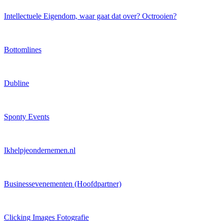
Intellectuele Eigendom, waar gaat dat over? Octrooien?
Bottomlines
Dubline
Sponty Events
Ikhelpjeondernemen.nl
Businessevenementen (Hoofdpartner)
Clicking Images Fotografie